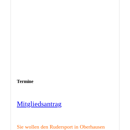
Termine
Mitgliedsantrag
Sie wollen den Rudersport in Oberhausen