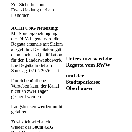
Zur Sicherheit auch
Ersatzkleidung und ein
Handtuch.
ACHTUNG Neuerung
:
Mit Sondergenehmigung
der DRV-Jugend wird die
Regatta erstmals mit Slalom
ausgeführt. Der Slalom gilt
dann auch als Qualifikation
Unterstützt wird die
für den Landeswettbewerb.
Regatta vom RWW
Die Regatta findet am
Samstag, 02.05.2026 statt.
und der
Durch behördliche
Stadtsparkasse
Vorgaben kann der Kanal
Oberhausen
nicht an zwei Tagen
gesperrt werden.
Langstrecken werden
nicht
gefahren
Zusätzlich wird auch
wieder das
500m GIG-