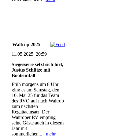
Waltrop 2025
11.05.2025, 20:59
Siegesserie setzt sich fort,
Justus Schütze mit
Bootsunfall
Früh morgens um 8 Uhr
ging es am Samstag, den
10. Mai 25 für das Team
des RVO auf nach Waltrop
zum nächsten
Regattaeinsatz. Der
Waltroper RV empfing
seine Gäste auch in diesem
Jahr mit
sommerlichen...
mehr