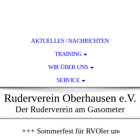
AKTUELLES / NACHRICHTEN
TRAINING
WIR ÜBER UNS
SERVICE
Ruderverein Oberhausen e.V.
Der Ruderverein am Gasometer