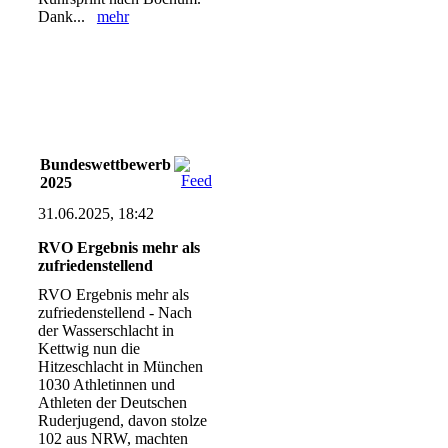
Dank...
mehr
Bundeswettbewerb
2025
31.06.2025, 18:42
RVO Ergebnis mehr als
zufriedenstellend
RVO Ergebnis mehr als
zufriedenstellend - Nach
der Wasserschlacht in
Kettwig nun die
Hitzeschlacht in München
1030 Athletinnen und
Athleten der Deutschen
Ruderjugend, davon stolze
102 aus NRW, machten