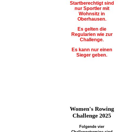
Startberechtigt sind
nur Sportler mit
Wohnsitz in
Oberhausen.
Es gelten die
Regularien wie zur
Challenge.
Es kann nur einen
Sieger geben.
Women's Rowing
Challenge 2025
Folgende vier
Challengetermine sind