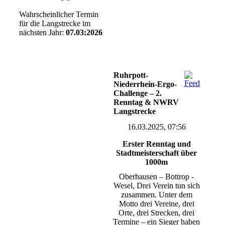
Wahrscheinlicher Termin
für die Langstrecke im
nächsten Jahr:
07.03:2026
Ruhrpott-
Niederrhein-Ergo-
Challenge – 2.
Renntag & NWRV
Langstrecke
16.03.2025, 07:56
Erster Renntag und
Stadtmeisterschaft über
1000m
Oberhausen – Bottrop -
Wesel, Drei Verein tun sich
zusammen. Unter dem
Motto drei Vereine, drei
Orte, drei Strecken, drei
Termine – ein Sieger haben