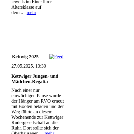
jeweils im Einer ihrer
Altersklasse auf
dem...
mehr
Kettwig 2025
27.05.2025, 13:30
Kettwiger Jungen- und
Mädchen-Regatta
Nach einer nur
einwöchigen Pause wurde
der Hänger am RVO erneut
mit Booten beladen und der
Weg führte an diesem
Wochenende zur Kettwiger
Rudergesellschaft an die
Ruhr. Dort sollte sich der
Oberhausener...
mehr