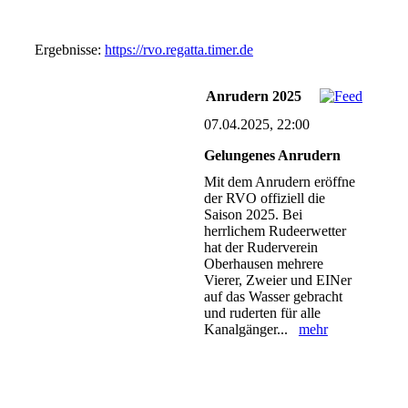
Ergebnisse:
https://rvo.regatta.timer.de
Anrudern 2025
07.04.2025, 22:00
Gelungenes Anrudern
Mit dem Anrudern eröffne
der RVO offiziell die
Saison 2025. Bei
herrlichem Rudeerwetter
hat der Ruderverein
Oberhausen mehrere
Vierer, Zweier und EINer
auf das Wasser gebracht
und ruderten für alle
Kanalgänger...
mehr