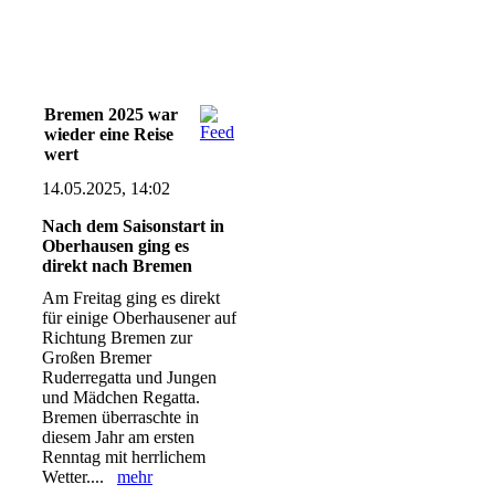
Bremen 2025 war
wieder eine Reise
wert
14.05.2025, 14:02
Nach dem Saisonstart in
Oberhausen ging es
direkt nach Bremen
Am Freitag ging es direkt
für einige Oberhausener auf
Richtung Bremen zur
Großen Bremer
Ruderregatta und Jungen
und Mädchen Regatta.
Bremen überraschte in
diesem Jahr am ersten
Renntag mit herrlichem
Wetter....
mehr