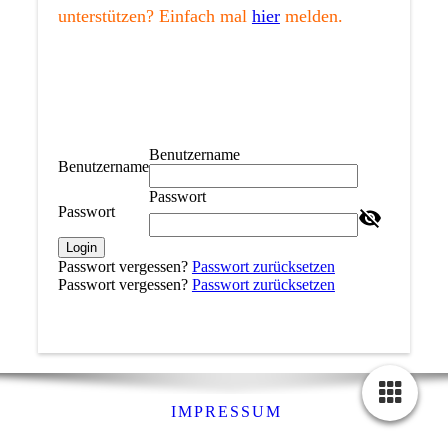
unterstützen? Einfach mal
hier
melden.
Benutzername
Benutzername
Passwort
Passwort
Login
Passwort vergessen?
Passwort zurücksetzen
Passwort vergessen?
Passwort zurücksetzen
IMPRESSUM