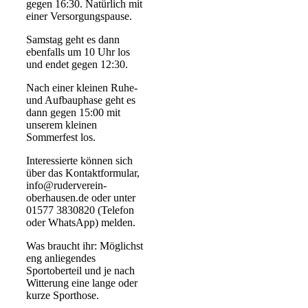
gegen 16:30. Natürlich mit
einer Versorgungspause.
Samstag geht es dann
ebenfalls um 10 Uhr los
und endet gegen 12:30.
Nach einer kleinen Ruhe-
und Aufbauphase geht es
dann gegen 15:00 mit
unserem kleinen
Sommerfest los.
Interessierte können sich
über das Kontaktformular,
info@ruderverein-
oberhausen.de oder unter
01577 3830820 (Telefon
oder WhatsApp) melden.
Was braucht ihr: Möglichst
eng anliegendes
Sportoberteil und je nach
Witterung eine lange oder
kurze Sporthose.