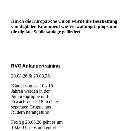
Durch die Europäische Union wurde die Beschaffung
von digitalen Equipment wie Verwaltungslaptops und
die digitale Schließanlage gefördert.
RVO Anfängertraining
28.08.26 & 29.08.26
Kinder von ca. 10 - 18
Jahren werden in der
Juniorengruppe und
Erwachsene > 18 in einer
separaten Gruppe ans
Rudern herangeführt.
Freitag 28.08.26 geht es um
10:00 Uhr los und endet