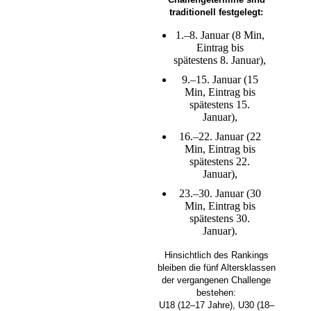
traditionell festgelegt:
1.–8. Januar (8 Min,
Eintrag bis
spätestens 8. Januar),
9.–15. Januar (15
Min, Eintrag bis
spätestens 15.
Januar),
16.–22. Januar (22
Min, Eintrag bis
spätestens 22.
Januar),
23.–30. Januar (30
Min, Eintrag bis
spätestens 30.
Januar).
Hinsichtlich des Rankings
bleiben die fünf Altersklassen
der vergangenen Challenge
bestehen:
U18 (12–17 Jahre), U30 (18–