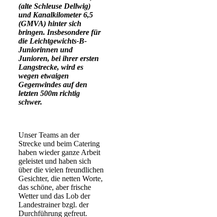
(alte Schleuse Dellwig)
und Kanalkilometer 6,5
(GMVA) hinter sich
bringen. Insbesondere für
die Leichtgewichts-B-
Juniorinnen und
Junioren, bei ihrer ersten
Langstrecke, wird es
wegen etwaigen
Gegenwindes auf den
letzten 500m richtig
schwer.
Unser Teams an der
Strecke und beim Catering
haben wieder ganze Arbeit
geleistet und haben sich
über die vielen freundlichen
Gesichter, die netten Worte,
das schöne, aber frische
Wetter und das Lob der
Landestrainer bzgl. der
Durchführung gefreut.