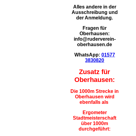
Alles andere in der
Ausschreibung und
der Anmeldung.
Fragen für
Oberhausen:
info@ruderverein-
oberhausen.de
WhatsApp:
01577
3830820
Zusatz für
Oberhausen:
Die 1000m Strecke in
Oberhausen wird
ebenfalls als
Ergometer
Stadtmeisterschaft
über 1000m
durchgeführt: