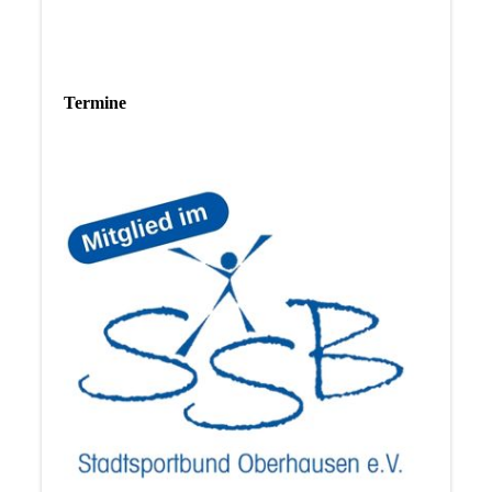
Termine