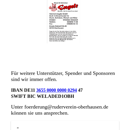
Für weitere Unterstützer, Spender und Sponsoren
sind wir immer offen.
IBAN DE11
3655 0000 0000 0294
47
SWIFT BIC WELADED1OBH
Unter foerderung@ruderverein-oberhausen.de
können sie uns ansprechen.
"