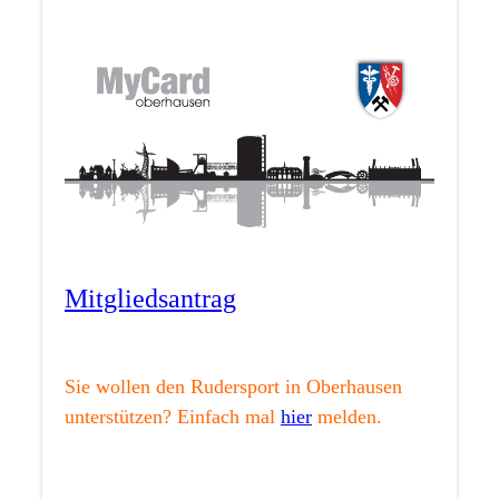
Mitgliedsantrag
Sie wollen den Rudersport in Oberhausen
unterstützen? Einfach mal
hier
melden.