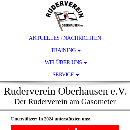
AKTUELLES / NACHRICHTEN
TRAINING
WIR ÜBER UNS
SERVICE
Ruderverein Oberhausen e.V.
Der Ruderverein am Gasometer
Unterstützer: In 2024 unterstützten uns: