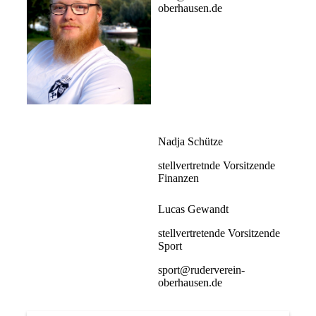
oberhausen.de
Nadja Schütze
stellvertretnde Vorsitzende
Finanzen
Lucas Gewandt
stellvertretende Vorsitzende
Sport
sport@ruderverein-
oberhausen.de