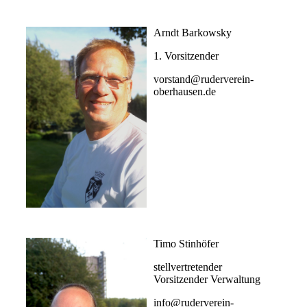
Arndt Barkowsky
1. Vorsitzender
vorstand@ruderverein-
oberhausen.de
Timo Stinhöfer
stellvertretender
Vorsitzender Verwaltung
info@ruderverein-