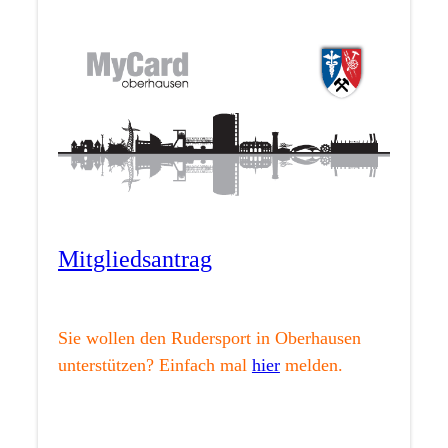
Mitgliedsantrag
Sie wollen den Rudersport in Oberhausen
unterstützen? Einfach mal
hier
melden.