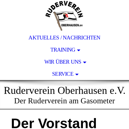
AKTUELLES / NACHRICHTEN
TRAINING
WIR ÜBER UNS
SERVICE
Ruderverein Oberhausen e.V.
Der Ruderverein am Gasometer
Der Vorstand