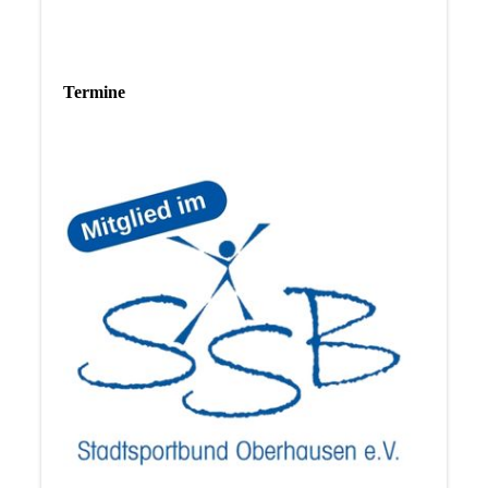
Termine