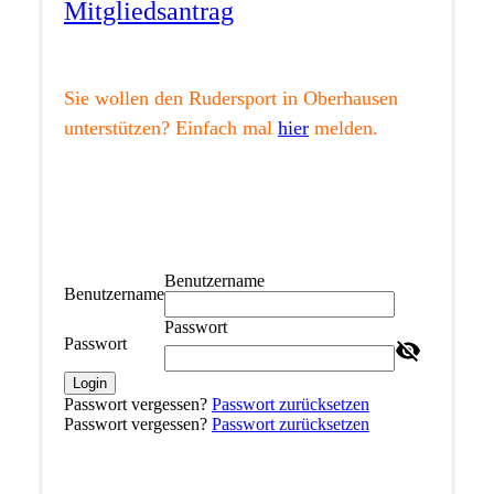
Mitgliedsantrag
Sie wollen den Rudersport in Oberhausen
unterstützen? Einfach mal
hier
melden.
Benutzername
Benutzername
Passwort
Passwort
Login
Passwort vergessen?
Passwort zurücksetzen
Passwort vergessen?
Passwort zurücksetzen