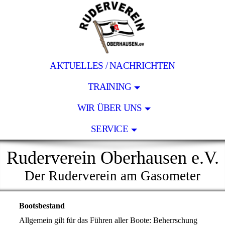
AKTUELLES / NACHRICHTEN
TRAINING
WIR ÜBER UNS
SERVICE
Ruderverein Oberhausen e.V.
Der Ruderverein am Gasometer
Bootsbestand
Allgemein gilt für das Führen aller Boote: Beherrschung