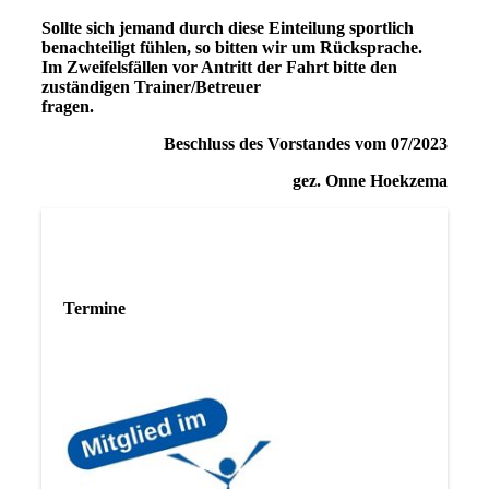
Sollte sich jemand durch diese Einteilung sportlich
benachteiligt fühlen, so bitten wir um Rücksprache.
Im Zweifelsfällen vor Antritt der Fahrt bitte den
zuständigen Trainer/Betreuer
fragen.
Beschluss des Vorstandes vom 07/2023
gez. Onne Hoekzema
Termine