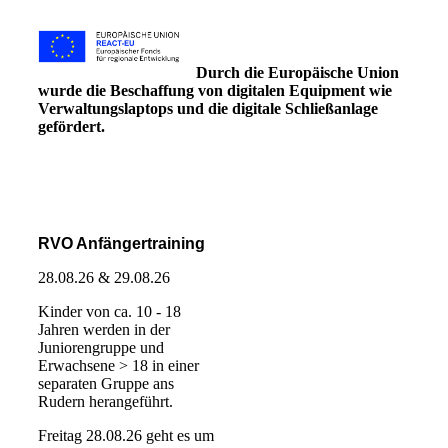
Durch die Europäische Union
wurde die Beschaffung von digitalen Equipment wie
Verwaltungslaptops und die digitale Schließanlage
gefördert.
RVO Anfängertraining
28.08.26 & 29.08.26
Kinder von ca. 10 - 18
Jahren werden in der
Juniorengruppe und
Erwachsene > 18 in einer
separaten Gruppe ans
Rudern herangeführt.
Freitag 28.08.26 geht es um