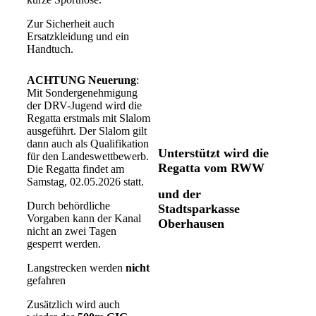
Zur Sicherheit auch
Ersatzkleidung und ein
Handtuch.
ACHTUNG Neuerung
:
Mit Sondergenehmigung
der DRV-Jugend wird die
Regatta erstmals mit Slalom
ausgeführt. Der Slalom gilt
dann auch als Qualifikation
Unterstützt wird die
für den Landeswettbewerb.
Regatta vom RWW
Die Regatta findet am
Samstag, 02.05.2026 statt.
und der
Durch behördliche
Stadtsparkasse
Vorgaben kann der Kanal
Oberhausen
nicht an zwei Tagen
gesperrt werden.
Langstrecken werden
nicht
gefahren
Zusätzlich wird auch