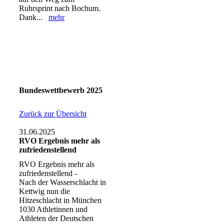
Ruhrsprint nach Bochum.
Dank...
mehr
Bundeswettbewerb 2025
Zurück zur Übersicht
31.06.2025
RVO Ergebnis mehr als
zufriedenstellend
RVO Ergebnis mehr als
zufriedenstellend -
Nach der Wasserschlacht in
Kettwig nun die
Hitzeschlacht in München
1030 Athletinnen und
Athleten der Deutschen