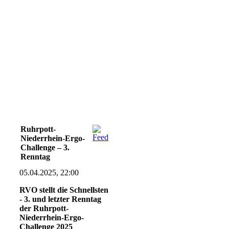
Ruhrpott-
Niederrhein-Ergo-
Challenge – 3.
Renntag
05.04.2025, 22:00
RVO stellt die Schnellsten
- 3. und letzter Renntag
der Ruhrpott-
Niederrhein-Ergo-
Challenge 2025