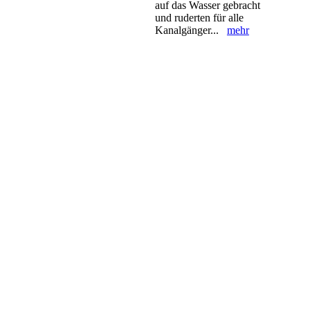
auf das Wasser gebracht
und ruderten für alle
Kanalgänger...
mehr