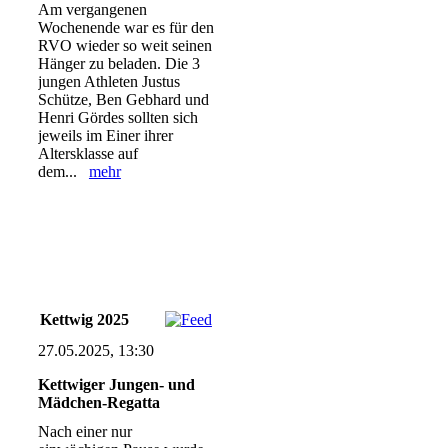
Am vergangenen
Wochenende war es für den
RVO wieder so weit seinen
Hänger zu beladen. Die 3
jungen Athleten Justus
Schütze, Ben Gebhard und
Henri Gördes sollten sich
jeweils im Einer ihrer
Altersklasse auf
dem...
mehr
Kettwig 2025
27.05.2025, 13:30
Kettwiger Jungen- und
Mädchen-Regatta
Nach einer nur