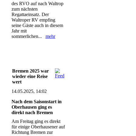
des RVO auf nach Waltrop
zum nächsten
Regattaeinsatz. Der
Waltroper RV empfing
seine Gäste auch in diesem
Jahr mit
sommerlichen...
mehr
Bremen 2025 war
wieder eine Reise
wert
14.05.2025, 14:02
Nach dem Saisonstart in
Oberhausen ging es
direkt nach Bremen
Am Freitag ging es direkt
für einige Oberhausener auf
Richtung Bremen zur