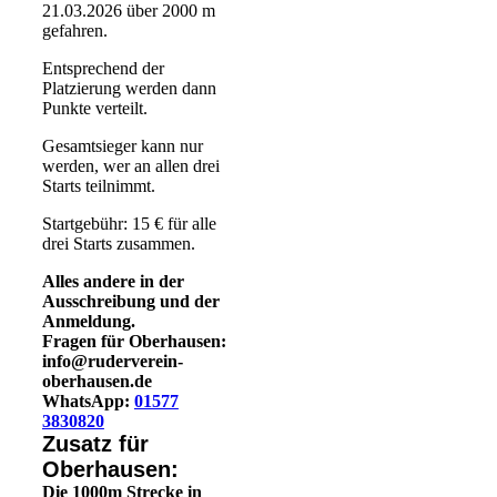
21.03.2026 über 2000 m
gefahren.
Entsprechend der
Platzierung werden dann
Punkte verteilt.
Gesamtsieger kann nur
werden, wer an allen drei
Starts teilnimmt.
Startgebühr: 15 € für alle
drei Starts zusammen.
Alles andere in der
Ausschreibung und der
Anmeldung.
Fragen für Oberhausen:
info@ruderverein-
oberhausen.de
WhatsApp:
01577
3830820
Zusatz für
Oberhausen:
Die 1000m Strecke in