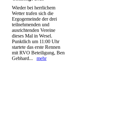
Wieder bei herrlichem
Wetter trafen sich die
Ergogemeinde der drei
teilnehmenden und
ausrichtenden Vereine
dieses Mal in Wesel.
Punktlich um 11:00 Uhr
startete das erste Rennen
mit RVO Beteiligung, Ben
Gebhard...
mehr