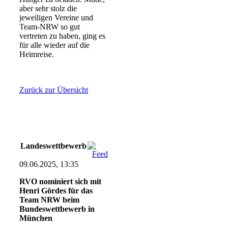
aber sehr stolz die
jeweiligen Vereine und
Team-NRW so gut
vertreten zu haben, ging es
für alle wieder auf die
Heimreise.
Zurück zur Übersicht
Landeswettbewerb
09.06.2025, 13:35
RVO nominiert sich mit
Henri Gördes für das
Team NRW beim
Bundeswettbewerb in
München