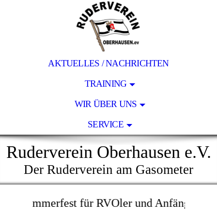
AKTUELLES / NACHRICHTEN
TRAINING
WIR ÜBER UNS
SERVICE
Ruderverein Oberhausen e.V.
Der Ruderverein am Gasometer